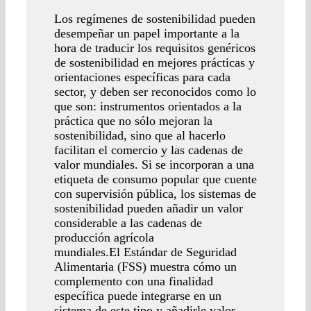
Los regímenes de sostenibilidad pueden
desempeñar un papel importante a la
hora de traducir los requisitos genéricos
de sostenibilidad en mejores prácticas y
orientaciones específicas para cada
sector, y deben ser reconocidos como lo
que son: instrumentos orientados a la
práctica que no sólo mejoran la
sostenibilidad, sino que al hacerlo
facilitan el comercio y las cadenas de
valor mundiales. Si se incorporan a una
etiqueta de consumo popular que cuente
con supervisión pública, los sistemas de
sostenibilidad pueden añadir un valor
considerable a las cadenas de
producción agrícola
mundiales.El Estándar de Seguridad
Alimentaria (FSS) muestra cómo un
complemento con una finalidad
específica puede integrarse en un
sistema de este tipo y añadirle valor.