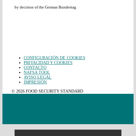
by decision of the German Bundestag
CONFIGURACIÓN DE COOKIES
PRIVACIDAD Y COOKIES
CONTACTO
NAFSA TOOL
AVISO LEGAL
IMPRESIÓN
© 2026 FOOD SECURITY STANDARD