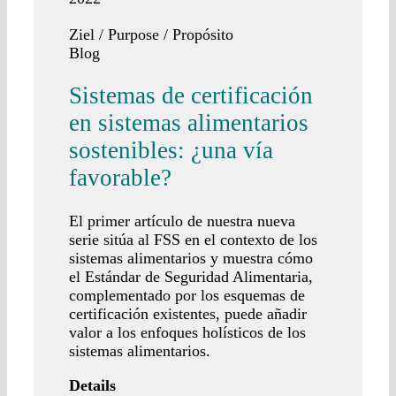
Ziel / Purpose / Propósito
Blog
Sistemas de certificación
en sistemas alimentarios
sostenibles: ¿una vía
favorable?
El primer artículo de nuestra nueva
serie sitúa al FSS en el contexto de los
sistemas alimentarios y muestra cómo
el Estándar de Seguridad Alimentaria,
complementado por los esquemas de
certificación existentes, puede añadir
valor a los enfoques holísticos de los
sistemas alimentarios.
Details