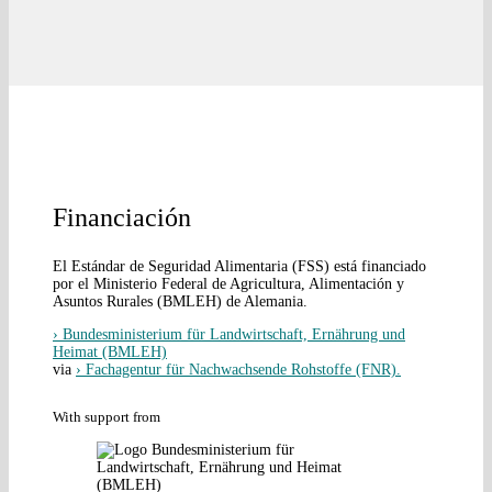
Financiación
El Estándar de Seguridad Alimentaria (FSS) está financiado
por el Ministerio Federal de Agricultura, Alimentación y
Asuntos Rurales (BMLEH) de Alemania.
› Bundesministerium für Landwirtschaft, Ernährung und
Heimat (BMLEH)
via
› Fachagentur für Nachwachsende Rohstoffe (FNR).
With support from