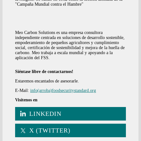
"Campaña Mundial contra el Hambre"
Meo Carbon Solutions es una empresa consultora
independiente centrada en soluciones de desarrollo sostenible,
empoderamiento de pequeños agricultores y cumplimiento
social, certificación de sostenibilidad y mejora de la huella de
carbono. Meo trabaja a escala mundial y apoyando a la
aplicación del FSS.
Siéntase libre de contactarnos!
Estaremos encantados de asesorarle.
E-Mail:
info(arroba)foodsecuritystandard.org
Visítenos en
LINKEDIN
X (TWITTER)