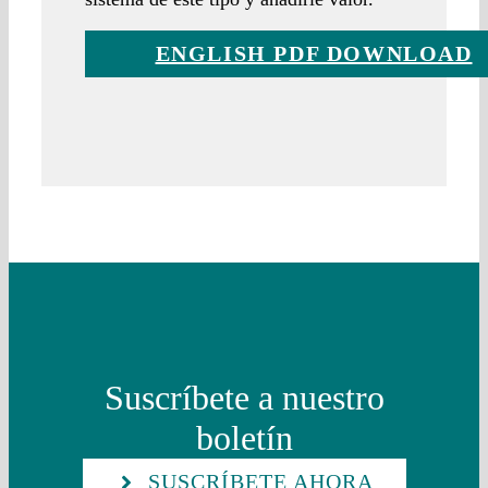
ENGLISH PDF DOWNLOAD
Suscríbete a nuestro
boletín
SUSCRÍBETE AHORA