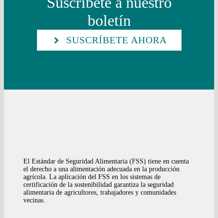
Suscríbete a nuestro
boletín
SUSCRÍBETE AHORA
El Estándar de Seguridad Alimentaria (FSS) tiene en cuenta
el derecho a una alimentación adecuada en la producción
agrícola. La aplicación del FSS en los sistemas de
certificación de la sostenibilidad garantiza la seguridad
alimentaria de agricultores, trabajadores y comunidades
vecinas.