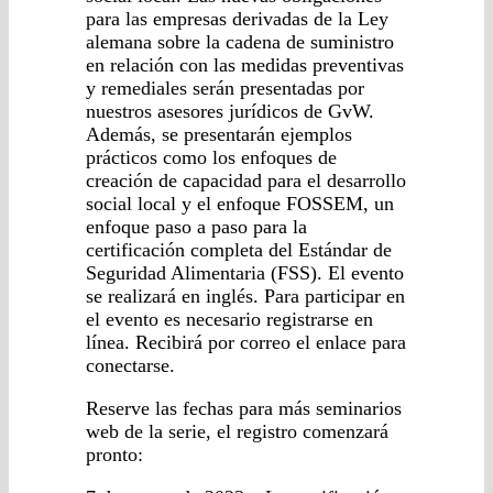
para las empresas derivadas de la Ley
alemana sobre la cadena de suministro
en relación con las medidas preventivas
y remediales serán presentadas por
nuestros asesores jurídicos de GvW.
Además, se presentarán ejemplos
prácticos como los enfoques de
creación de capacidad para el desarrollo
social local y el enfoque FOSSEM, un
enfoque paso a paso para la
certificación completa del Estándar de
Seguridad Alimentaria (FSS). El evento
se realizará en inglés. Para participar en
el evento es necesario registrarse en
línea. Recibirá por correo el enlace para
conectarse.
Reserve las fechas para más seminarios
web de la serie, el registro comenzará
pronto: