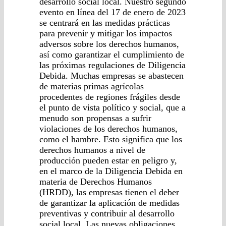
desarrollo social local. Nuestro segundo
evento en línea del 17 de enero de 2023
se centrará en las medidas prácticas
para prevenir y mitigar los impactos
adversos sobre los derechos humanos,
así como garantizar el cumplimiento de
las próximas regulaciones de Diligencia
Debida. Muchas empresas se abastecen
de materias primas agrícolas
procedentes de regiones frágiles desde
el punto de vista político y social, que a
menudo son propensas a sufrir
violaciones de los derechos humanos,
como el hambre. Esto significa que los
derechos humanos a nivel de
producción pueden estar en peligro y,
en el marco de la Diligencia Debida en
materia de Derechos Humanos
(HRDD), las empresas tienen el deber
de garantizar la aplicación de medidas
preventivas y contribuir al desarrollo
social local. Las nuevas obligaciones