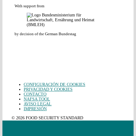
With support from
by decision of the German Bundestag
CONFIGURACIÓN DE COOKIES
PRIVACIDAD Y COOKIES
CONTACTO
NAFSA TOOL
AVISO LEGAL
IMPRESIÓN
© 2026 FOOD SECURITY STANDARD