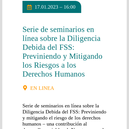
17.01.2023 – 16:00
Serie de seminarios en
línea sobre la Diligencia
Debida del FSS:
Previniendo y Mitigando
los Riesgos a los
Derechos Humanos
EN LINEA
Serie de seminarios en línea sobre la
Diligencia Debida del FSS: Previniendo
y mitigando el riesgo de los derechos
humanos – una contribución al