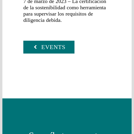
7 de marzo de 2023 – La certificación
de la sostenibilidad como herramienta
para supervisar los requisitos de
diligencia debida.
EVENTS