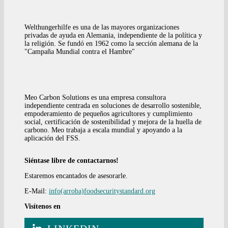
Welthungerhilfe es una de las mayores organizaciones
privadas de ayuda en Alemania, independiente de la política y
la religión. Se fundó en 1962 como la sección alemana de la
"Campaña Mundial contra el Hambre"
Meo Carbon Solutions es una empresa consultora
independiente centrada en soluciones de desarrollo sostenible,
empoderamiento de pequeños agricultores y cumplimiento
social, certificación de sostenibilidad y mejora de la huella de
carbono. Meo trabaja a escala mundial y apoyando a la
aplicación del FSS.
Siéntase libre de contactarnos!
Estaremos encantados de asesorarle.
E-Mail:
info(arroba)foodsecuritystandard.org
Visítenos en