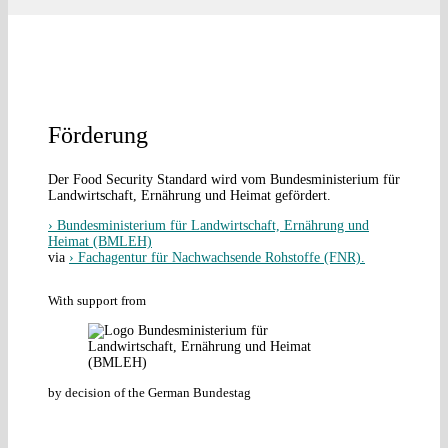
Förderung
Der Food Security Standard wird vom Bundesministerium für
Landwirtschaft, Ernährung und Heimat gefördert.
› Bundesministerium für Landwirtschaft, Ernährung und
Heimat (BMLEH)
via
› Fachagentur für Nachwachsende Rohstoffe (FNR).
With support from
by decision of the German Bundestag