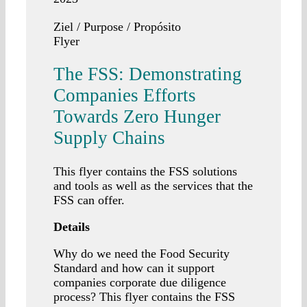
Ziel / Purpose / Propósito
Flyer
The FSS: Demonstrating
Companies Efforts
Towards Zero Hunger
Supply Chains
This flyer contains the FSS solutions
and tools as well as the services that the
FSS can offer.
Details
Why do we need the Food Security
Standard and how can it support
companies corporate due diligence
process? This flyer contains the FSS