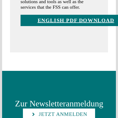
solutions and tools as well as the
services that the FSS can offer.
ENGLISH PDF DOWNLOAD
Zur Newsletteranmeldung
JETZT ANMELDEN